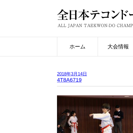
ホーム
大会情報
2018年3月14日
4T8A6719