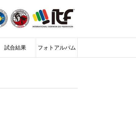
試合結果
フォトアルバム