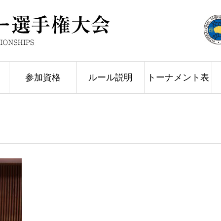
参加資格
ルール説明
トーナメント表