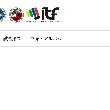
試合結果
フォトアルバム