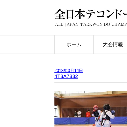
ホーム
大会情報
2018年3月14日
4T8A7832