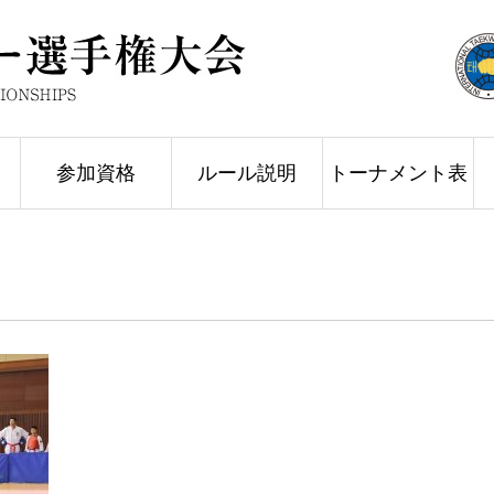
参加資格
ルール説明
トーナメント表