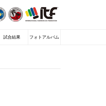
試合結果
フォトアルバム