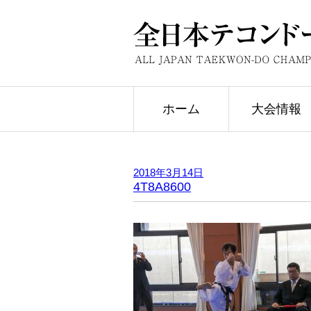
ホーム
大会情報
2018年3月14日
4T8A8600