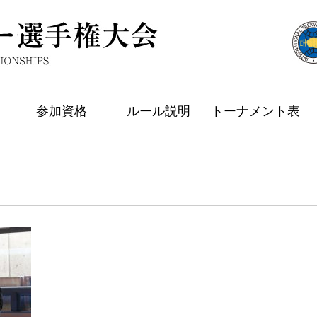
参加資格
ルール説明
トーナメント表