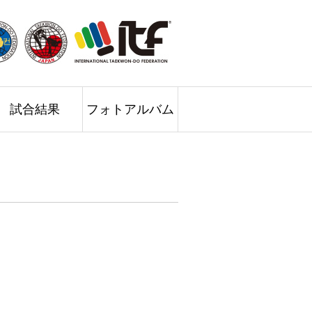
試合結果
フォトアルバム