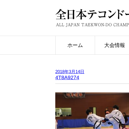
ホーム
大会情報
2018年3月14日
4T8A9274