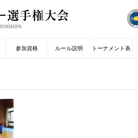
参加資格
ルール説明
トーナメント表