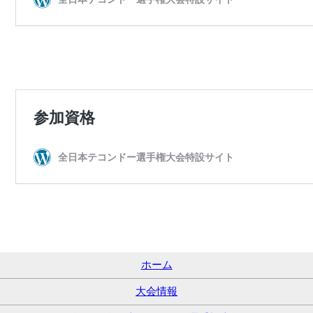
ホーム
大会情報