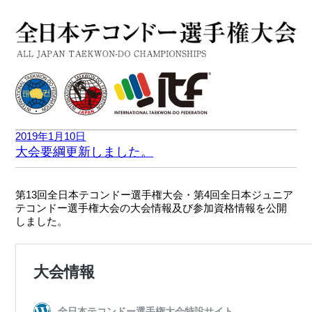
2019年1月10日
大会要綱更新しました。
第13回全日本テコンドー選手権大会・第4回全日本ジュニア
テコンドー選手権大会の大会情報及び参加資格情報を公開
しました。