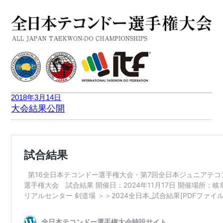
2018年3月14日
大会結果公開