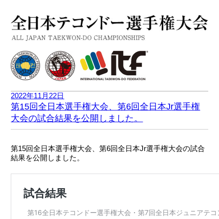
2022年11月22日
第15回全日本選手権大会、第6回全日本Jr選手権
大会の試合結果を公開しました。
第15回全日本選手権大会、第6回全日本Jr選手権大会の試合
結果を公開しました。