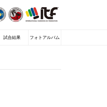
試合結果
フォトアルバム