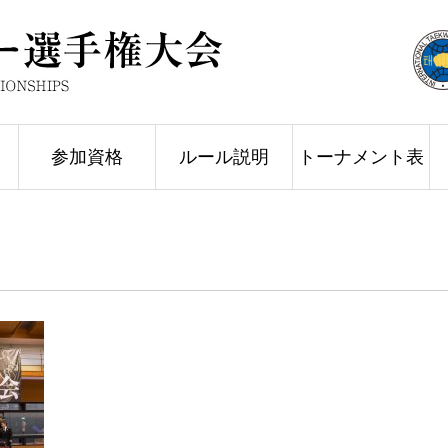
参加資格
ルール説明
トーナメント表