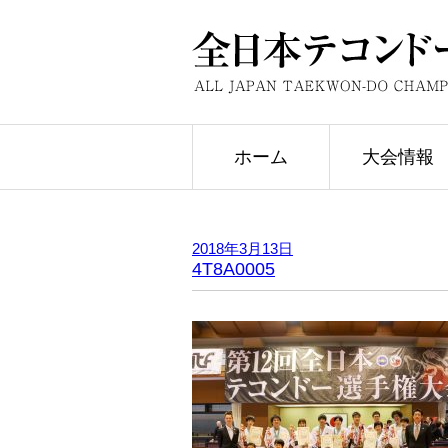
ホーム
大会情報
2018年3月13日
4T8A0005