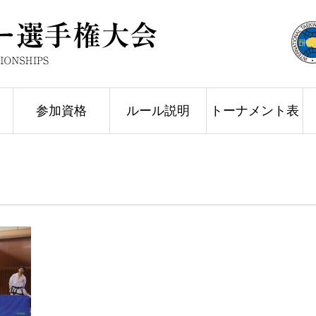
参加資格
ルール説明
トーナメント表