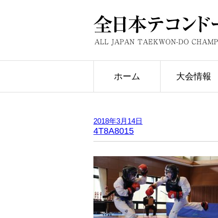
ホーム
大会情報
2018年3月14日
4T8A8015