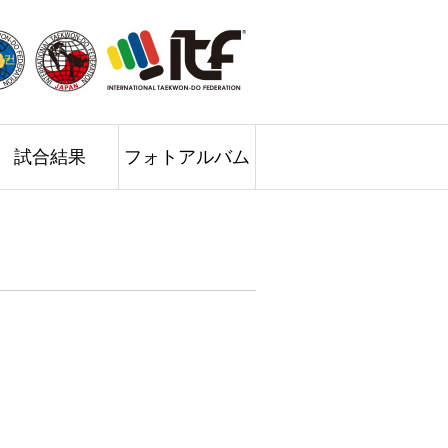
試合結果
フォトアルバム