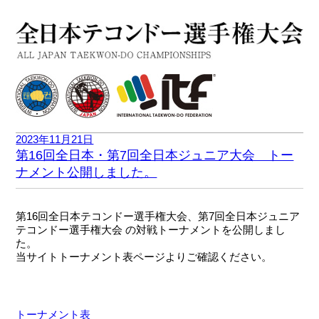
2023年11月21日
第16回全日本・第7回全日本ジュニア大会 トー
ナメント公開しました。
第16回全日本テコンドー選手権大会、第7回全日本ジュニア
テコンドー選手権大会 の対戦トーナメントを公開しまし
た。
当サイトトーナメント表ページよりご確認ください。
トーナメント表