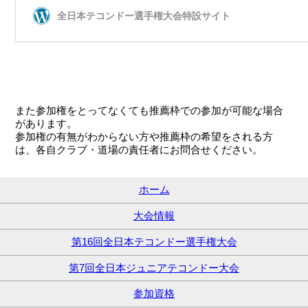
また参加権をとってなくても推薦枠での参加が可能な場合
があります。
参加権の有無がわからない方や推薦枠の希望をされる方
は、各自クラブ・道場の責任者にお問合せください。
ホーム
大会情報
第16回全日本テコンドー選手権大会
第7回全日本ジュニアテコンドー大会
参加資格