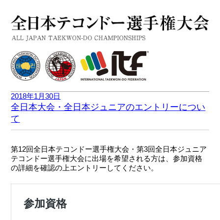
2018年1月30日
全日本大会・全日本ジュニアのエントリーについ
て
第12回全日本テコンドー選手権大会・第3回全日本ジュニア
テコンドー選手権大会に出場を希望される方は、参加資格
の詳細を確認の上エントリーしてください。